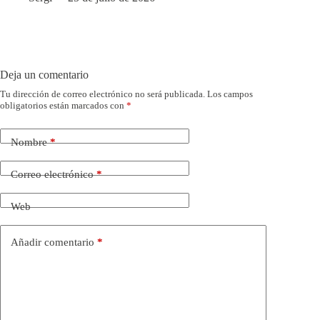
Deja un comentario
Tu dirección de correo electrónico no será publicada.
Los campos
obligatorios están marcados con
*
Nombre
*
Correo electrónico
*
Web
Añadir comentario
*