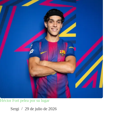
Héctor Fort pelea por su lugar
Sergi
29 de julio de 2026