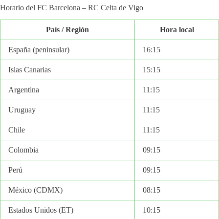
Horario del FC Barcelona – RC Celta de Vigo
País / Región
Hora local
España (peninsular)
16:15
Islas Canarias
15:15
Argentina
11:15
Uruguay
11:15
Chile
11:15
Colombia
09:15
Perú
09:15
México (CDMX)
08:15
Estados Unidos (ET)
10:15