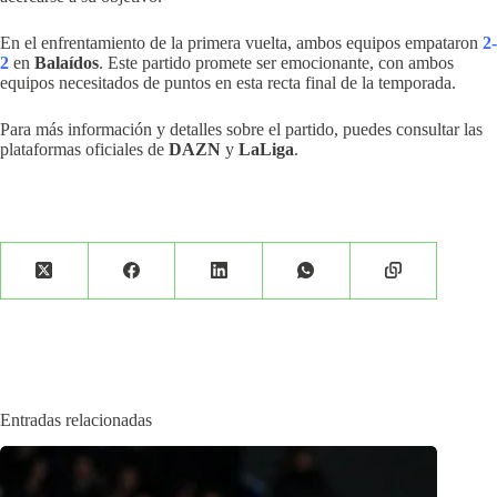
En el enfrentamiento de la primera vuelta, ambos equipos empataron
2-
2
en
Balaídos
.
Este partido promete ser emocionante, con ambos
equipos necesitados de puntos en esta recta final de la temporada.
Para más información y detalles sobre el partido, puedes consultar las
plataformas oficiales de
DAZN
y
LaLiga
.
Entradas relacionadas