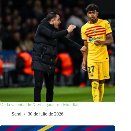
De la valentía de Xavi a ganar un Mundial
Sergi
30 de julio de 2026