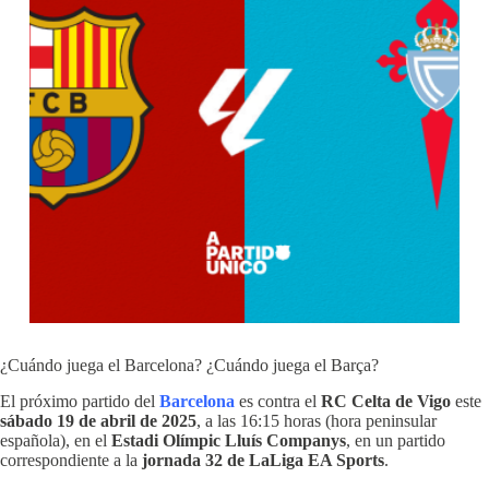
¿Cuándo juega el Barcelona? ¿Cuándo juega el Barça?
El próximo partido del
Barcelona
es contra el
RC Celta de Vigo
este
sábado 19 de abril de 2025
, a las 16:15 horas (hora peninsular
española), en el
Estadi Olímpic Lluís Companys
, en un partido
correspondiente a la
jornada 32 de LaLiga EA Sports
.