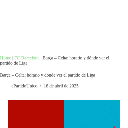
Home
|
FC Barcelona
|
Barça – Celta: horario y dónde ver el
partido de Liga
Barça – Celta: horario y dónde ver el partido de Liga
aPartidoUnico
18 de abril de 2025