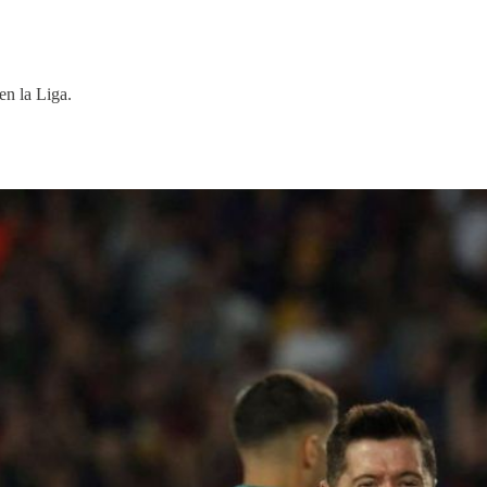
en la Liga.