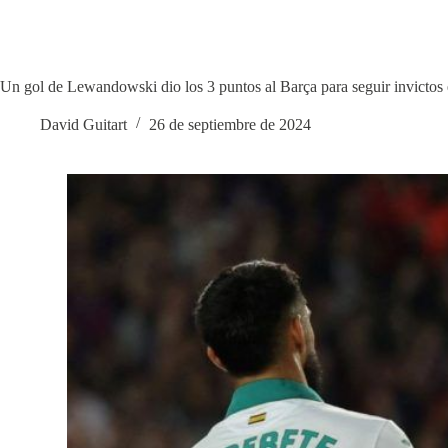
Un gol de Lewandowski dio los 3 puntos al Barça para seguir invictos 
David Guitart
26 de septiembre de 2024