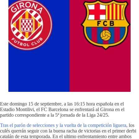
Este domingo 15 de septiembre, a las 16:15 hora española en el
Estadio Montilivi, el FC Barcelona se enfrentará al Girona en el
partido correspondiente a la 5ª jornada de la Liga 24/25.
Tras el parón de selecciones y la vuelta de la competición liguera
, los
culés querrán seguir con la buena racha de victorias en el primer derbi
catalán de esta temporada. En el ultimo enfrentamiento entre ambos