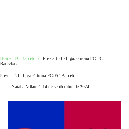
Home
|
FC Barcelona
|
Previa J5 LaLiga: Girona FC-FC
Barcelona.
Previa J5 LaLiga: Girona FC-FC Barcelona.
Natalia Milan
14 de septiembre de 2024