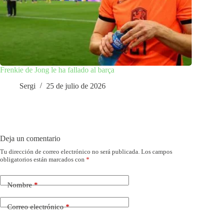
Frenkie de Jong le ha fallado al barça
Sergi
25 de julio de 2026
Deja un comentario
Tu dirección de correo electrónico no será publicada.
Los campos
obligatorios están marcados con
*
Nombre
*
Correo electrónico
*