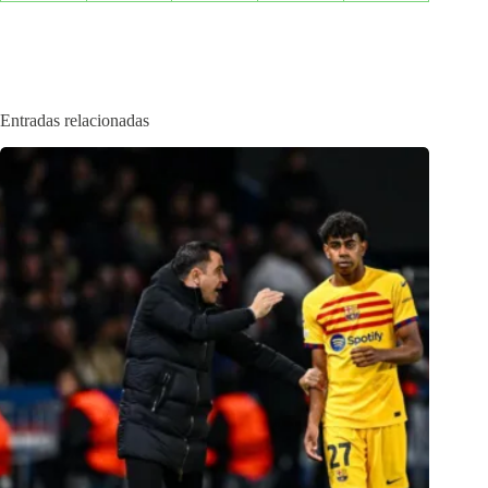
Entradas relacionadas