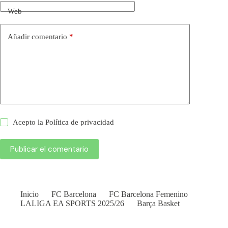
Web
Añadir comentario
*
Acepto la
Política de privacidad
Publicar el comentario
Inicio
FC Barcelona
FC Barcelona Femenino
LALIGA EA SPORTS 2025/26
Barça Basket