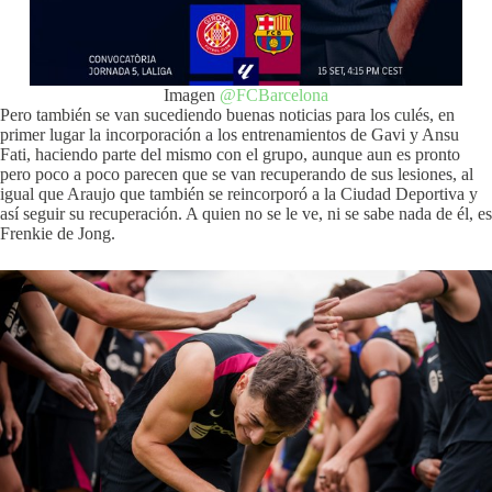
Imagen
@FCBarcelona
Pero también se van sucediendo buenas noticias para los culés, en
primer lugar la incorporación a los entrenamientos de Gavi y Ansu
Fati, haciendo parte del mismo con el grupo, aunque aun es pronto
pero poco a poco parecen que se van recuperando de sus lesiones, al
igual que Araujo que también se reincorporó a la Ciudad Deportiva y
así seguir su recuperación. A quien no se le ve, ni se sabe nada de él, es
Frenkie de Jong.