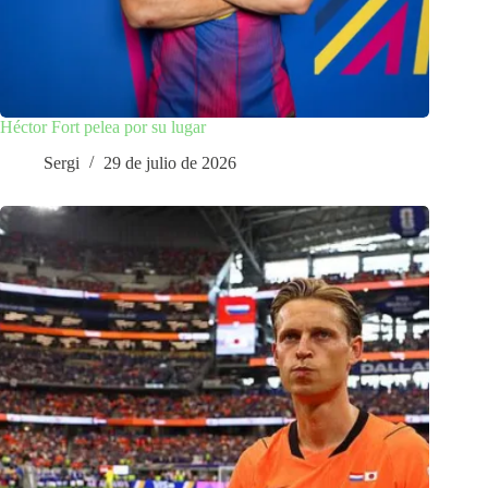
Héctor Fort pelea por su lugar
Sergi
29 de julio de 2026