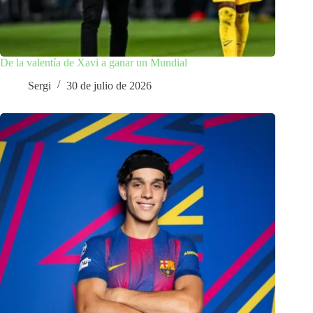
De la valentía de Xavi a ganar un Mundial
Sergi
30 de julio de 2026