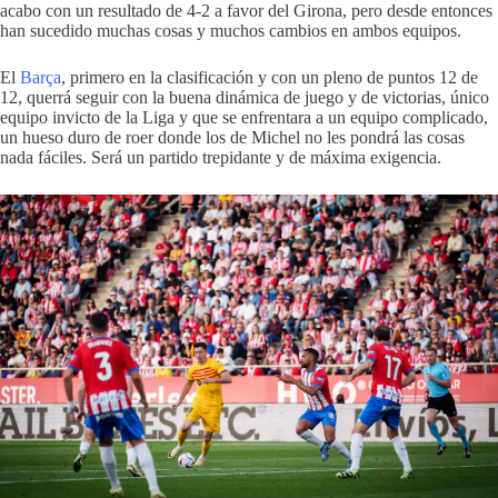
acabo con un resultado de 4-2 a favor del Girona, pero desde entonces
han sucedido muchas cosas y muchos cambios en ambos equipos.
El
Barça
, primero en la clasificación y con un pleno de puntos 12 de
12, querrá seguir con la buena dinámica de juego y de victorias, único
equipo invicto de la Liga y que se enfrentara a un equipo complicado,
un hueso duro de roer donde los de Michel no les pondrá las cosas
nada fáciles. Será un partido trepidante y de máxima exigencia.