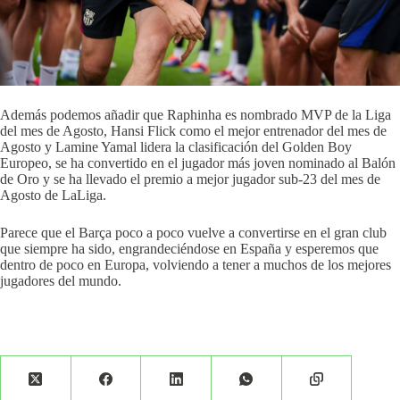
Además podemos añadir que Raphinha es nombrado MVP de la Liga
del mes de Agosto, Hansi Flick como el mejor entrenador del mes de
Agosto y Lamine Yamal lidera la clasificación del Golden Boy
Europeo, se ha convertido en el jugador más joven nominado al Balón
de Oro y se ha llevado el premio a mejor jugador sub-23 del mes de
Agosto de LaLiga.
Parece que el Barça poco a poco vuelve a convertirse en el gran club
que siempre ha sido, engrandeciéndose en España y esperemos que
dentro de poco en Europa, volviendo a tener a muchos de los mejores
jugadores del mundo.