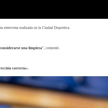
ta entrevista realizada en la Ciudad Deportiva.
considerarse una limpieza
”, comentó.
rección correcta».