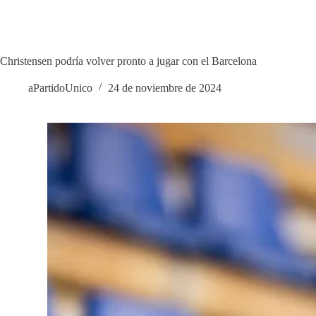
Christensen podría volver pronto a jugar con el Barcelona
aPartidoUnico
24 de noviembre de 2024