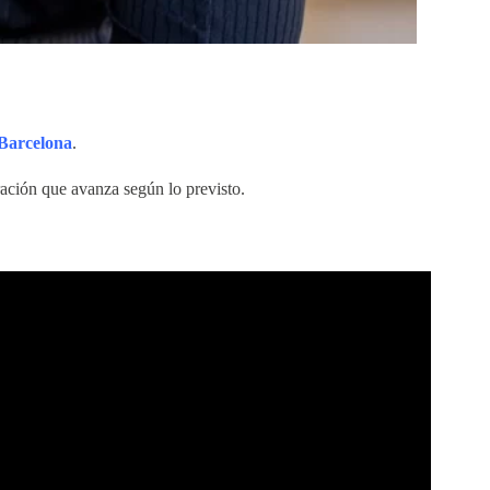
Barcelona
.
ración que avanza según lo previsto.