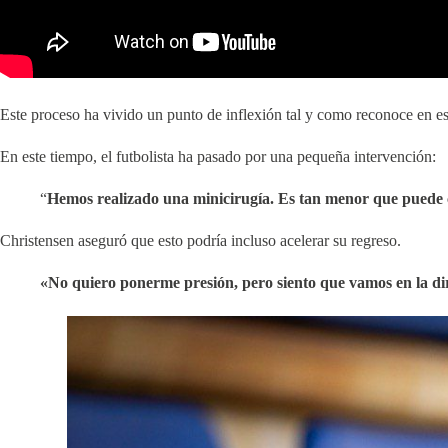
Este proceso ha vivido un punto de inflexión tal y como reconoce en es
En este tiempo, el futbolista ha pasado por una pequeña intervención:
“
Hemos realizado una minicirugía. Es tan menor que puede 
Christensen aseguró que esto podría incluso acelerar su regreso.
«No quiero ponerme presión, pero siento que vamos en la di