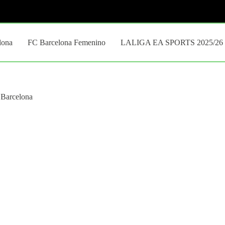
lona
FC Barcelona Femenino
LALIGA EA SPORTS 2025/26
l Barcelona