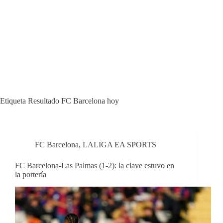
Etiqueta
Resultado FC Barcelona hoy
FC Barcelona
,
LALIGA EA SPORTS
FC Barcelona-Las Palmas (1-2): la clave estuvo en
la portería