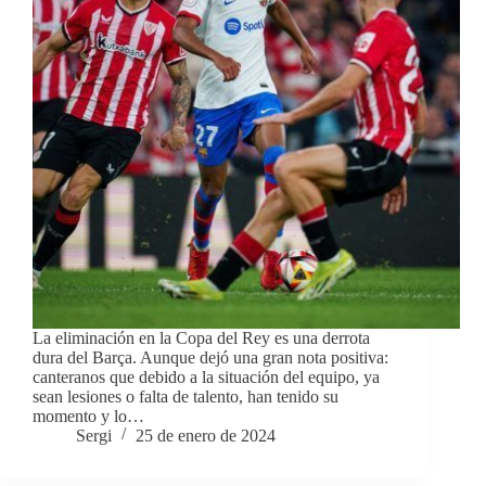
La eliminación en la Copa del Rey es una derrota
dura del Barça. Aunque dejó una gran nota positiva:
canteranos que debido a la situación del equipo, ya
sean lesiones o falta de talento, han tenido su
momento y lo…
Sergi
25 de enero de 2024