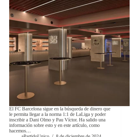
El FC Barcelona sigue en la búsqueda de dinero que
le permita llegar a la norma 1:1 de LaLiga y poder
inscribir a Dani Olmo y Pau Víctor. Ha salido una
información sobre esto y en este artículo, como
hacemos…
aPartidoUnico
8 de diciembre de 2024