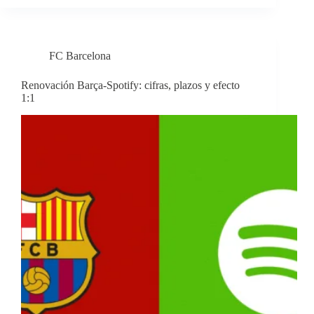
FC Barcelona
Renovación Barça-Spotify: cifras, plazos y efecto
1:1