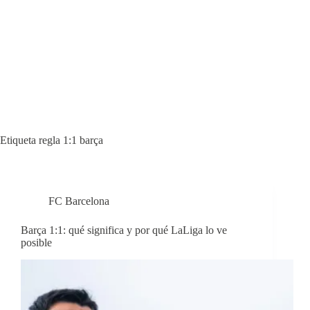
Etiqueta
regla 1:1 barça
FC Barcelona
Barça 1:1: qué significa y por qué LaLiga lo ve
posible