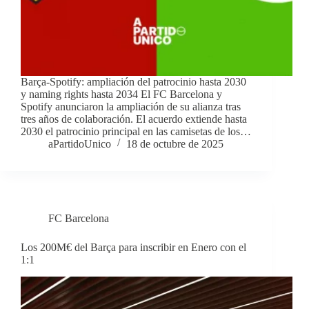
Barça-Spotify: ampliación del patrocinio hasta 2030
y naming rights hasta 2034 El FC Barcelona y
Spotify anunciaron la ampliación de su alianza tras
tres años de colaboración. El acuerdo extiende hasta
2030 el patrocinio principal en las camisetas de los…
aPartidoUnico
18 de octubre de 2025
FC Barcelona
Los 200M€ del Barça para inscribir en Enero con el
1:1