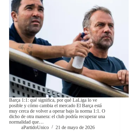
Barça 1:1: qué significa, por qué LaLiga lo ve
posible y cómo cambia el mercado El Barça está
muy cerca de volver a operar bajo la norma 1:1. O
dicho de otra manera: el club podría recuperar una
normalidad que…
aPartidoUnico
21 de mayo de 2026