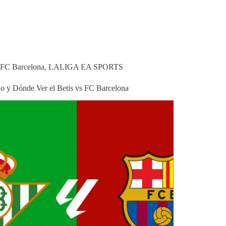
FC Barcelona
,
LALIGA EA SPORTS
io y Dónde Ver el Betis vs FC Barcelona