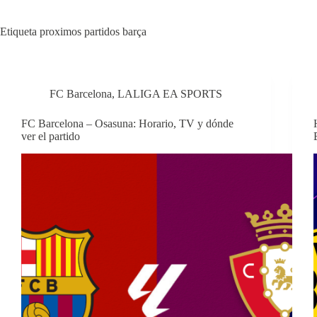
Etiqueta
proximos partidos barça
FC Barcelona
,
LALIGA EA SPORTS
FC Barcelona – Osasuna: Horario, TV y dónde
ver el partido