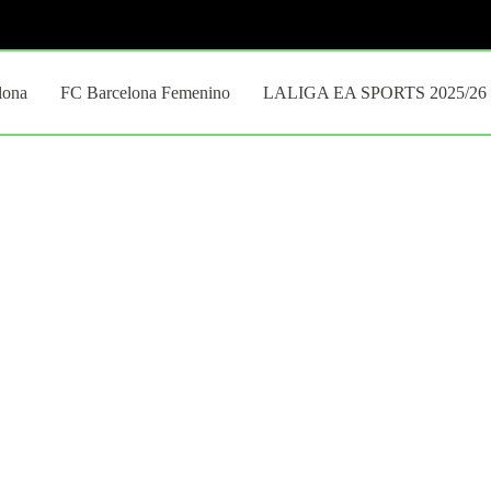
lona
FC Barcelona Femenino
LALIGA EA SPORTS 2025/26