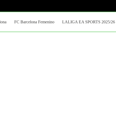
lona
FC Barcelona Femenino
LALIGA EA SPORTS 2025/26