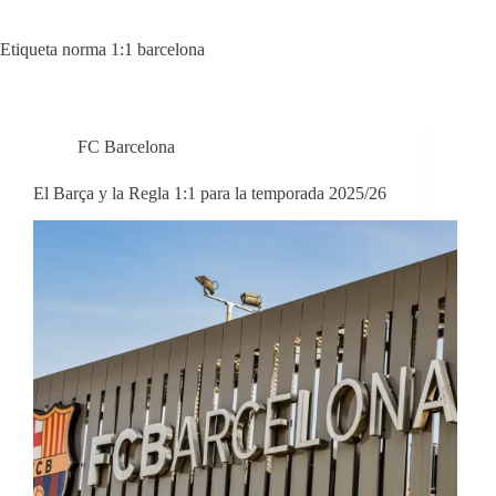
Etiqueta
norma 1:1 barcelona
FC Barcelona
El Barça y la Regla 1:1 para la temporada 2025/26