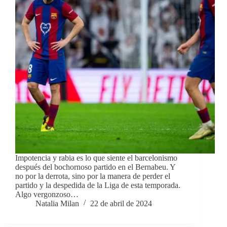
Impotencia y rabia es lo que siente el barcelonismo
después del bochornoso partido en el Bernabeu. Y
no por la derrota, sino por la manera de perder el
partido y la despedida de la Liga de esta temporada.
Algo vergonzoso…
Natalia Milan
22 de abril de 2024