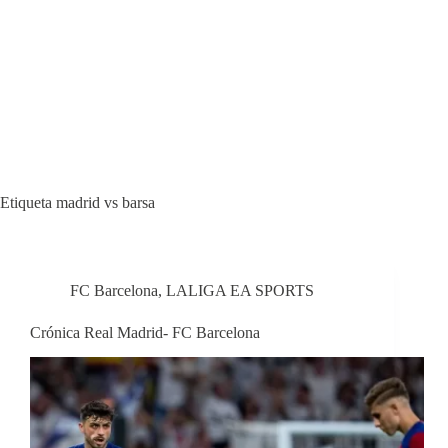
Etiqueta
madrid vs barsa
FC Barcelona
,
LALIGA EA SPORTS
Crónica Real Madrid- FC Barcelona