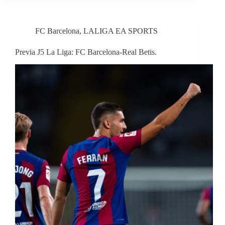
FC Barcelona
,
LALIGA EA SPORTS
Previa J5 La Liga: FC Barcelona-Real Betis.