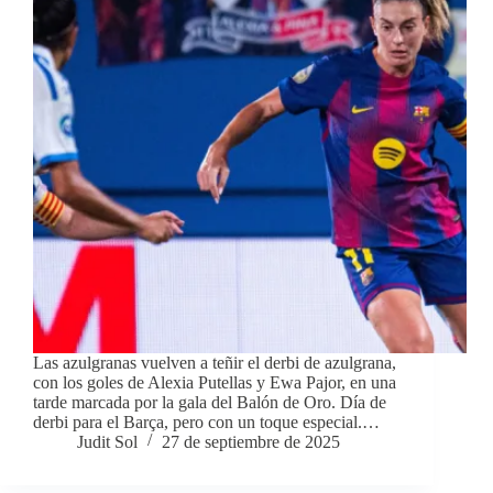
Las azulgranas vuelven a teñir el derbi de azulgrana,
con los goles de Alexia Putellas y Ewa Pajor, en una
tarde marcada por la gala del Balón de Oro. Día de
derbi para el Barça, pero con un toque especial.…
Judit Sol
27 de septiembre de 2025