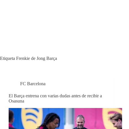
Etiqueta
Frenkie de Jong Barça
FC Barcelona
El Barça entrena con varias dudas antes de recibir a
Osasuna