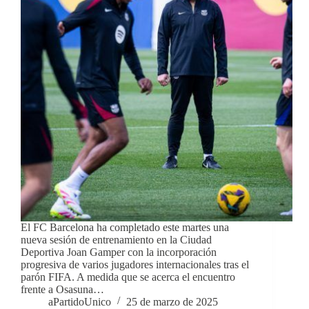
El FC Barcelona ha completado este martes una
nueva sesión de entrenamiento en la Ciudad
Deportiva Joan Gamper con la incorporación
progresiva de varios jugadores internacionales tras el
parón FIFA. A medida que se acerca el encuentro
frente a Osasuna…
aPartidoUnico
25 de marzo de 2025