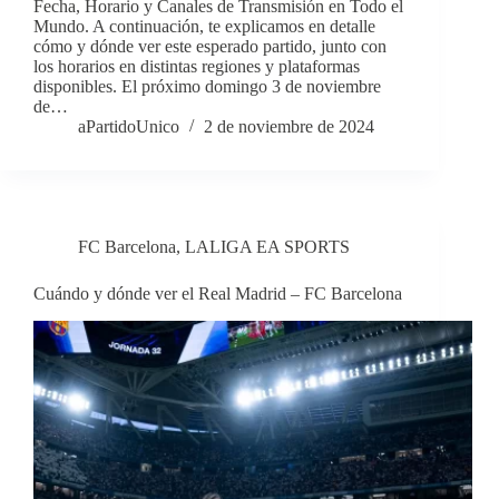
Fecha, Horario y Canales de Transmisión en Todo el
Mundo. A continuación, te explicamos en detalle
cómo y dónde ver este esperado partido, junto con
los horarios en distintas regiones y plataformas
disponibles. El próximo domingo 3 de noviembre
de…
aPartidoUnico
2 de noviembre de 2024
FC Barcelona
,
LALIGA EA SPORTS
Cuándo y dónde ver el Real Madrid – FC Barcelona