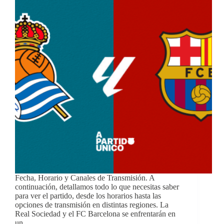
Fecha, Horario y Canales de Transmisión. A
continuación, detallamos todo lo que necesitas saber
para ver el partido, desde los horarios hasta las
opciones de transmisión en distintas regiones. La
Real Sociedad y el FC Barcelona se enfrentarán en
un…