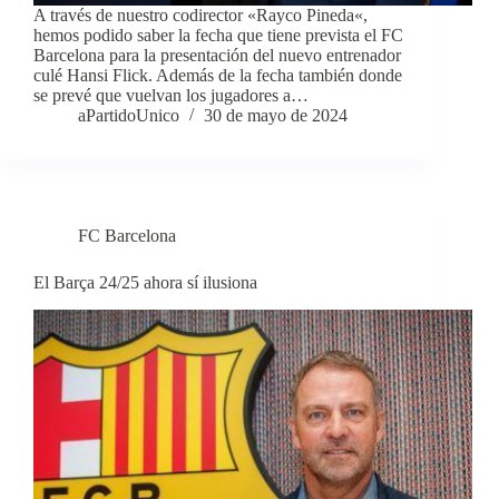
A través de nuestro codirector «Rayco Pineda«,
hemos podido saber la fecha que tiene prevista el FC
Barcelona para la presentación del nuevo entrenador
culé Hansi Flick. Además de la fecha también donde
se prevé que vuelvan los jugadores a…
aPartidoUnico
30 de mayo de 2024
FC Barcelona
El Barça 24/25 ahora sí ilusiona