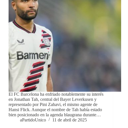
El FC Barcelona ha enfriado notablemente su interés
en Jonathan Tah, central del Bayer Leverkusen y
representado por Pini Zahavi, el mismo agente de
Hansi Flick. Aunque el nombre de Tah había estado
bien posicionado en la agenda blaugrana durante…
aPartidoUnico
11 de abril de 2025