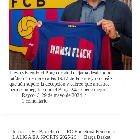
Llevo viviendo el Barça desde la lejanía desde aquel
fatídico 4 de mayo a las 19:12 de la tarde y no creáis
que aún supero la decepción y cabreo que arrastro,
pero es innegable que el Barça 24/25 tiene mejor…
Rayco
29 de mayo de 2024
1 comentario
Inicio
FC Barcelona
FC Barcelona Femenino
LALIGA EA SPORTS 2025/26
Barça Basket