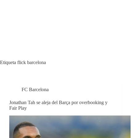
Etiqueta
flick barcelona
FC Barcelona
Jonathan Tah se aleja del Barça por overbooking y
Fair Play