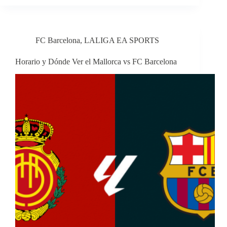
FC Barcelona
,
LALIGA EA SPORTS
Horario y Dónde Ver el Mallorca vs FC Barcelona