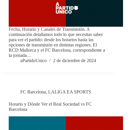
Fecha, Horario y Canales de Transmisión. A
continuación detallamos todo lo que necesitas saber
para ver el partido: desde los horarios hasta las
opciones de transmisión en distintas regiones. El
RCD Mallorca y el FC Barcelona, correspondiente a
la jornada…
aPartidoUnico
2 de diciembre de 2024
FC Barcelona
,
LALIGA EA SPORTS
Horario y Dónde Ver el Real Sociedad vs FC
Barcelona