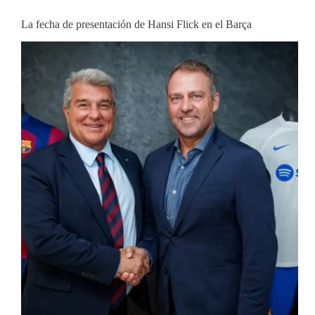
La fecha de presentación de Hansi Flick en el Barça