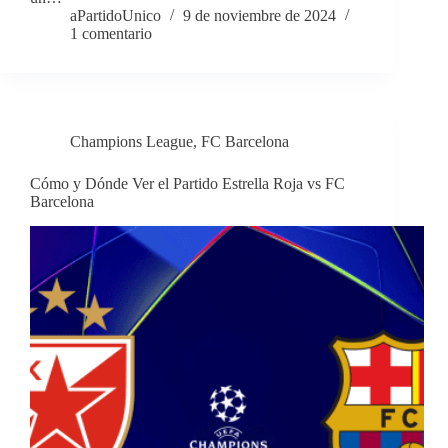
aPartidoUnico
9 de noviembre de 2024
1 comentario
Champions League
,
FC Barcelona
Cómo y Dónde Ver el Partido Estrella Roja vs FC
Barcelona