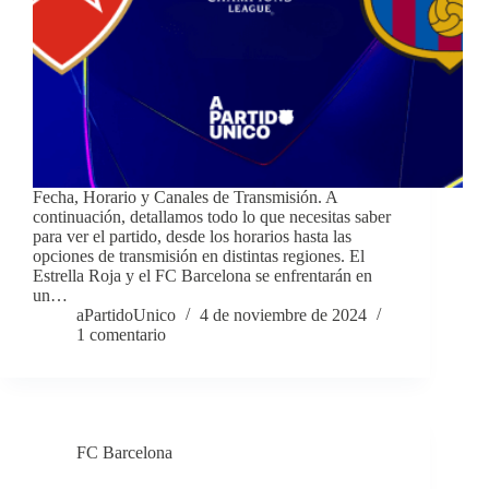
Fecha, Horario y Canales de Transmisión. A
continuación, detallamos todo lo que necesitas saber
para ver el partido, desde los horarios hasta las
opciones de transmisión en distintas regiones. El
Estrella Roja y el FC Barcelona se enfrentarán en
un…
aPartidoUnico
4 de noviembre de 2024
1 comentario
FC Barcelona