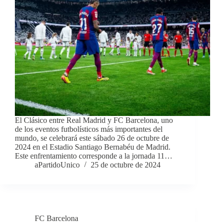
El Clásico entre Real Madrid y FC Barcelona, uno
de los eventos futbolísticos más importantes del
mundo, se celebrará este sábado 26 de octubre de
2024 en el Estadio Santiago Bernabéu de Madrid.
Este enfrentamiento corresponde a la jornada 11…
aPartidoUnico
25 de octubre de 2024
FC Barcelona