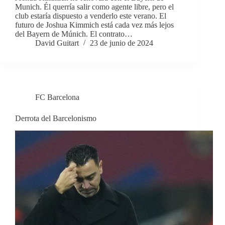
Munich. Él querría salir como agente libre, pero el
club estaría dispuesto a venderlo este verano. El
futuro de Joshua Kimmich está cada vez más lejos
del Bayern de Múnich. El contrato…
David Guitart
23 de junio de 2024
FC Barcelona
Derrota del Barcelonismo