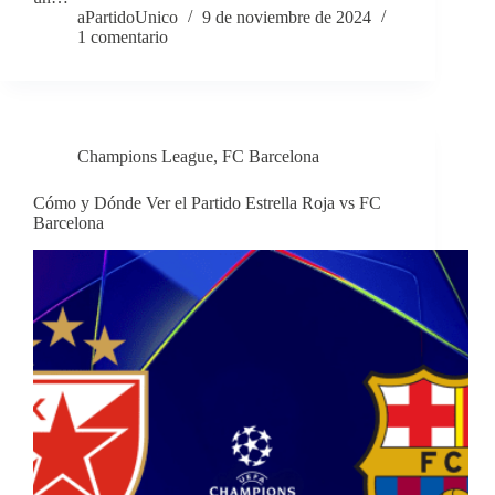
aPartidoUnico
9 de noviembre de 2024
1 comentario
Champions League
,
FC Barcelona
Cómo y Dónde Ver el Partido Estrella Roja vs FC
Barcelona