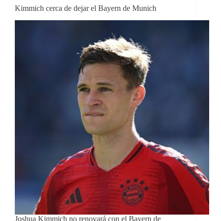
Kimmich cerca de dejar el Bayern de Munich
Joshua Kimmich no renovará con el Bayern de