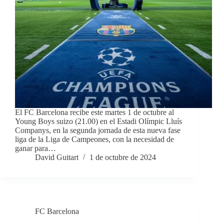
El FC Barcelona recibe este martes 1 de octubre al
Young Boys suizo (21.00) en el Estadi Olímpic Lluís
Companys, en la segunda jornada de esta nueva fase
liga de la Liga de Campeones, con la necesidad de
ganar para…
David Guitart
1 de octubre de 2024
FC Barcelona