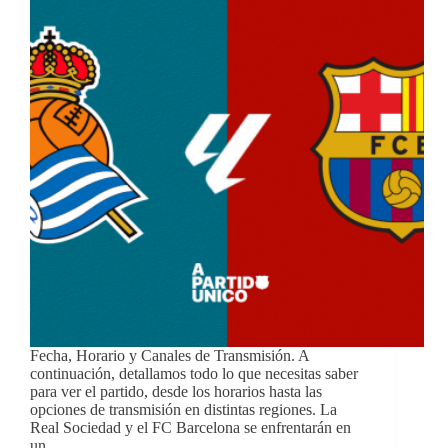
Fecha, Horario y Canales de Transmisión. A
continuación, detallamos todo lo que necesitas saber
para ver el partido, desde los horarios hasta las
opciones de transmisión en distintas regiones. La
Real Sociedad y el FC Barcelona se enfrentarán en
un…