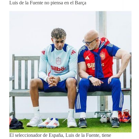
Luis de la Fuente no piensa en el Barça
El seleccionador de España, Luis de la Fuente, tiene