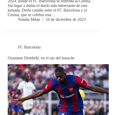
2024, donde el FC Barcelona se enfrenta al Girona.
Sin lugar a dudas el duelo más interesante de esta
jornada. Derbi catalán entre el FC Barcelona y el
Girona, que se celebra esta…
Natalia Milan
10 de diciembre de 2023
FC Barcelona
Ousmane Dembélé, en el ojo del huracán