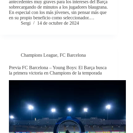
antecedentes muy graves para los intereses del Barça
sobrecargando de minutos a los jugadores blaugrana.
En especial con los más jóvenes, sin pensar más que
en su propio beneficio como seleccionador.…
Sergi
14 de octubre de 2024
Champions League
,
FC Barcelona
Previa FC Barcelona – Young Boys: El Barça busca
la primera victoria en Champions de la temporada