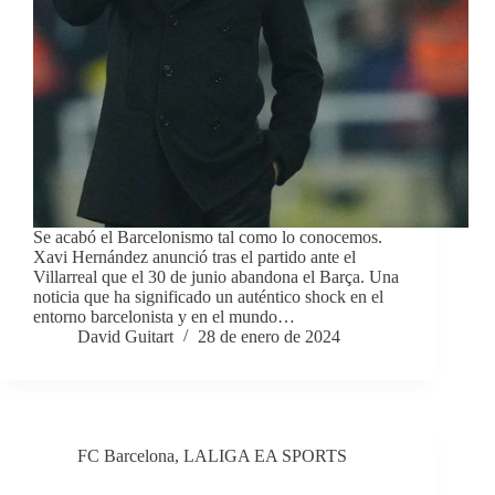
Se acabó el Barcelonismo tal como lo conocemos.
Xavi Hernández anunció tras el partido ante el
Villarreal que el 30 de junio abandona el Barça. Una
noticia que ha significado un auténtico shock en el
entorno barcelonista y en el mundo…
David Guitart
28 de enero de 2024
FC Barcelona
,
LALIGA EA SPORTS