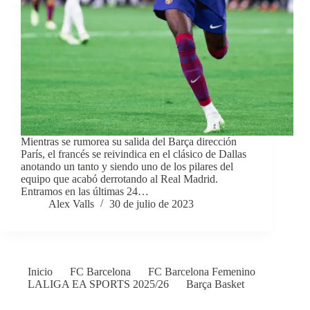
Mientras se rumorea su salida del Barça dirección
París, el francés se reivindica en el clásico de Dallas
anotando un tanto y siendo uno de los pilares del
equipo que acabó derrotando al Real Madrid.
Entramos en las últimas 24…
Alex Valls
30 de julio de 2023
Inicio
FC Barcelona
FC Barcelona Femenino
LALIGA EA SPORTS 2025/26
Barça Basket