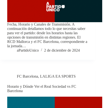
Fecha, Horario y Canales de Transmisión. A
continuación detallamos todo lo que necesitas saber
para ver el partido: desde los horarios hasta las
opciones de transmisión en distintas regiones. El
RCD Mallorca y el FC Barcelona, correspondiente a
la jornada…
aPartidoUnico
2 de diciembre de 2024
FC Barcelona
,
LALIGA EA SPORTS
Horario y Dónde Ver el Real Sociedad vs FC
Barcelona