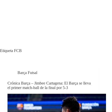
Etiqueta
FCB
Barça Futsal
Crónica Barça – Jimbee Cartagena: El Barça se lleva
el primer match-ball de la final por 5-3