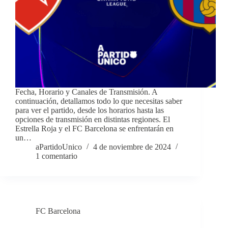
Fecha, Horario y Canales de Transmisión. A
continuación, detallamos todo lo que necesitas saber
para ver el partido, desde los horarios hasta las
opciones de transmisión en distintas regiones. El
Estrella Roja y el FC Barcelona se enfrentarán en
un…
aPartidoUnico
4 de noviembre de 2024
1 comentario
FC Barcelona