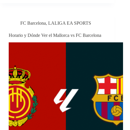
FC Barcelona
,
LALIGA EA SPORTS
Horario y Dónde Ver el Mallorca vs FC Barcelona