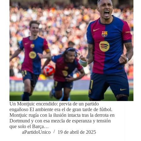
Un Montjuic encendido: previa de un partido
engañoso El ambiente era el de gran tarde de fútbol.
Montjuic rugía con la ilusión intacta tras la derrota en
Dortmund y con esa mezcla de esperanza y tensión
que solo el Barça…
aPartidoUnico
19 de abril de 2025