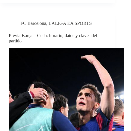
FC Barcelona
,
LALIGA EA SPORTS
Previa Barça – Celta: horario, datos y claves del
partido