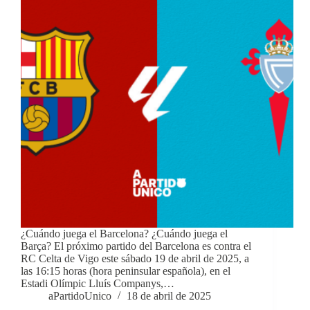
¿Cuándo juega el Barcelona? ¿Cuándo juega el
Barça? El próximo partido del Barcelona es contra el
RC Celta de Vigo este sábado 19 de abril de 2025, a
las 16:15 horas (hora peninsular española), en el
Estadi Olímpic Lluís Companys,…
aPartidoUnico
18 de abril de 2025