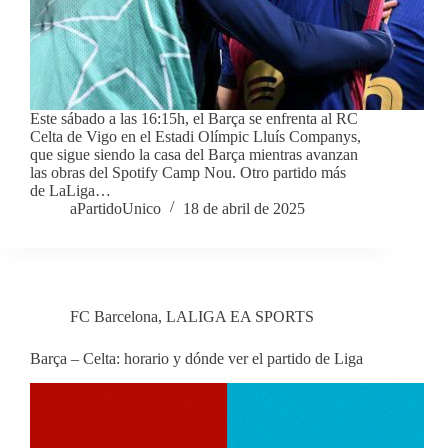
Este sábado a las 16:15h, el Barça se enfrenta al RC
Celta de Vigo en el Estadi Olímpic Lluís Companys,
que sigue siendo la casa del Barça mientras avanzan
las obras del Spotify Camp Nou. Otro partido más
de LaLiga…
aPartidoUnico
18 de abril de 2025
FC Barcelona
,
LALIGA EA SPORTS
Barça – Celta: horario y dónde ver el partido de Liga