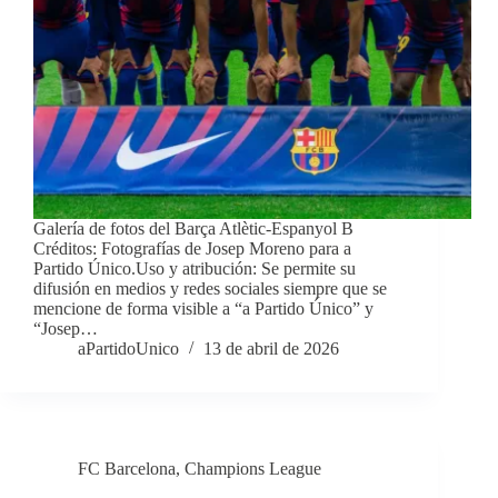
Galería de fotos del Barça Atlètic-Espanyol B
Créditos: Fotografías de Josep Moreno para a
Partido Único.Uso y atribución: Se permite su
difusión en medios y redes sociales siempre que se
mencione de forma visible a “a Partido Único” y
“Josep…
aPartidoUnico
13 de abril de 2026
FC Barcelona
,
Champions League