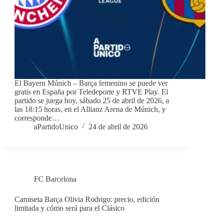
El Bayern Múnich – Barça femenino se puede ver
gratis en España por Teledeporte y RTVE Play. El
partido se juega hoy, sábado 25 de abril de 2026, a
las 18:15 horas, en el Allianz Arena de Múnich, y
corresponde…
aPartidoUnico
24 de abril de 2026
FC Barcelona
Camiseta Barça Olivia Rodrigo: precio, edición
limitada y cómo será para el Clásico