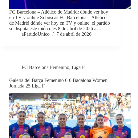
FC Barcelona – Atlético de Madrid: dónde ver hoy
en TV y online Si buscas FC Barcelona – Atlético
de Madrid dónde ver hoy en TV y online, el partido
se disputa este miércoles 8 de abril de 2026 a…
aPartidoUnico
7 de abril de 2026
FC Barcelona Femenino
,
Liga F
Galería del Barça Femenino 6-0 Badalona Women |
Jornada 25 Liga F