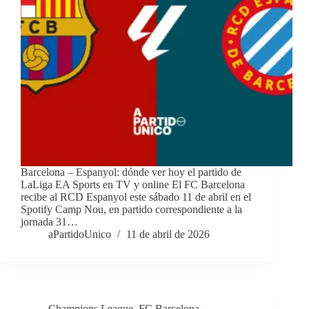
Barcelona – Espanyol: dónde ver hoy el partido de
LaLiga EA Sports en TV y online El FC Barcelona
recibe al RCD Espanyol este sábado 11 de abril en el
Spotify Camp Nou, en partido correspondiente a la
jornada 31…
aPartidoUnico
11 de abril de 2026
Champions League
,
FC Barcelona