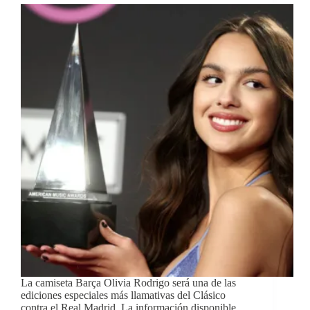
La camiseta Barça Olivia Rodrigo será una de las
ediciones especiales más llamativas del Clásico
contra el Real Madrid. La información disponible