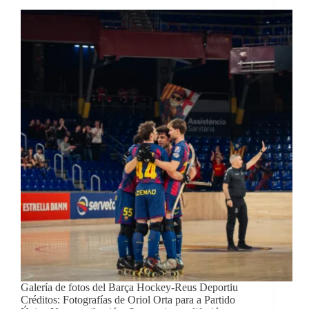
Galería de fotos del Barça Hockey-Reus Deportiu
Créditos: Fotografías de Oriol Orta para a Partido