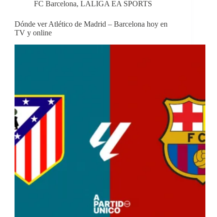
FC Barcelona
,
LALIGA EA SPORTS
Dónde ver Atlético de Madrid – Barcelona hoy en
TV y online