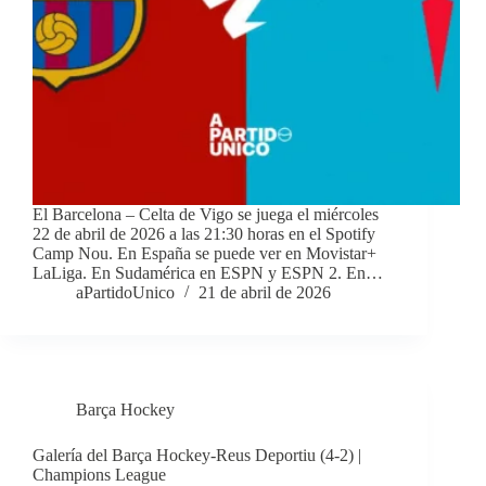
El Barcelona – Celta de Vigo se juega el miércoles
22 de abril de 2026 a las 21:30 horas en el Spotify
Camp Nou. En España se puede ver en Movistar+
LaLiga. En Sudamérica en ESPN y ESPN 2. En…
aPartidoUnico
21 de abril de 2026
Barça Hockey
Galería del Barça Hockey-Reus Deportiu (4-2) |
Champions League