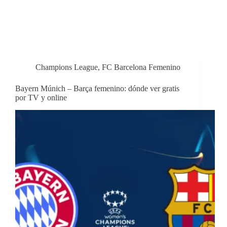
Champions League
,
FC Barcelona Femenino
Bayern Múnich – Barça femenino: dónde ver gratis
por TV y online