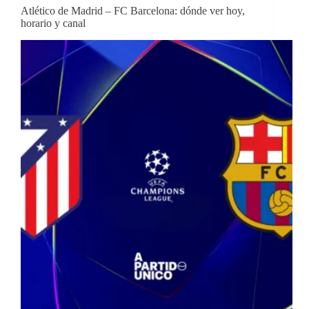
Atlético de Madrid – FC Barcelona: dónde ver hoy,
horario y canal