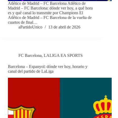
Atlético de Madrid – FC Barcelona Atlético de
Madrid – FC Barcelona: dónde ver hoy, a qué hora
es y qué canal lo transmite por Champions El
Atlético de Madrid – FC Barcelona de la vuelta de
cuartos de final…
aPartidoUnico
13 de abril de 2026
FC Barcelona
,
LALIGA EA SPORTS
Barcelona – Espanyol: dónde ver hoy, horario y
canal del partido de LaLiga