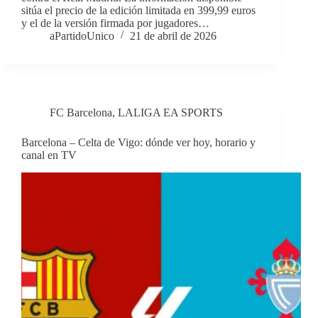
sitúa el precio de la edición limitada en 399,99 euros
y el de la versión firmada por jugadores…
aPartidoUnico
21 de abril de 2026
FC Barcelona
,
LALIGA EA SPORTS
Barcelona – Celta de Vigo: dónde ver hoy, horario y
canal en TV