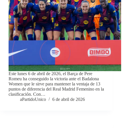
Este lunes 6 de abril de 2026, el Barça de Pere
Romeu ha conseguido la victoria ante el Badalona
Women que le sirve para mantener la ventaja de 13
puntos de diferencia del Real Madrid Femenino en la
clasificación. Con…
aPartidoUnico
6 de abril de 2026