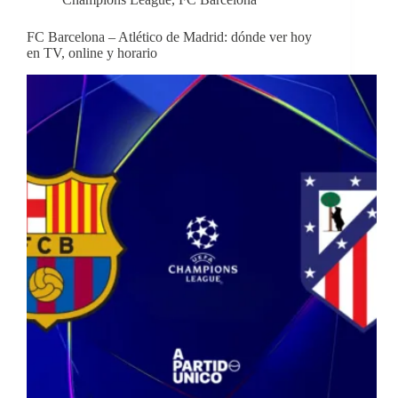
FC Barcelona – Atlético de Madrid: dónde ver hoy
en TV, online y horario